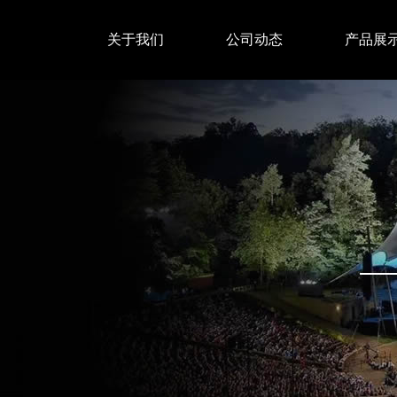
关于我们
公司动态
产品展