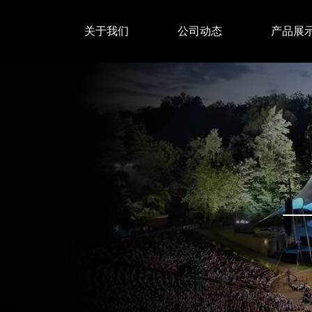
关于我们
公司动态
产品展