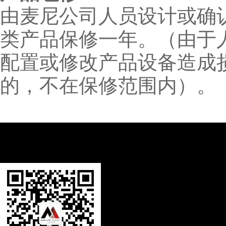
由麦尼公司人员设计或确
类产品保修一年。（由于
配置或修改产品设备造成
的，不在保修范围内）。