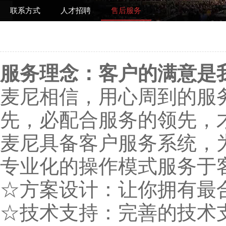
联系方式
人才招聘
售后服务
服务理念：客户的满意是
麦尼相信，用心周到的服
先，必配合服务的领先，
麦尼具备客户服务系统，
专业化的操作模式服务于
☆方案设计：让你拥有最
☆技术支持：完善的技术