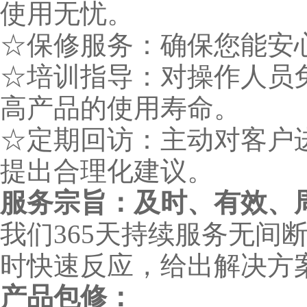
使用无忧。
☆保修服务：确保您能安
☆培训指导：对操作人员
高产品的使用寿命。
☆定期回访：主动对客户
提出合理化建议。
服务宗旨：及时、有效、
我们365天持续服务无间
时快速反应，给出解决方
产品包修：