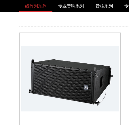
线阵列系列
专业音响系列
音柱系列
专