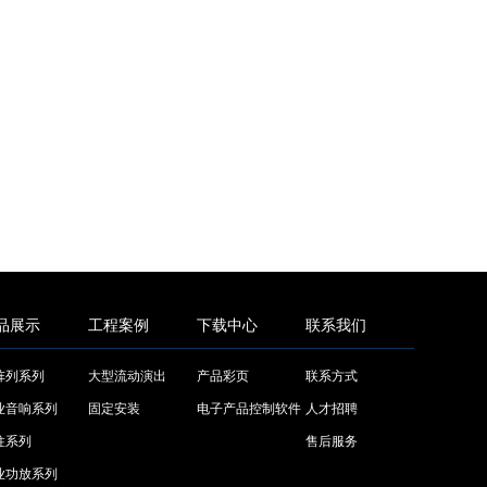
品展示
工程案例
下载中心
联系我们
阵列系列
大型流动演出
产品彩页
联系方式
业音响系列
固定安装
电子产品控制软件
人才招聘
柱系列
售后服务
业功放系列