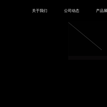
关于我们
公司动态
产品