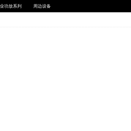
业功放系列
周边设备