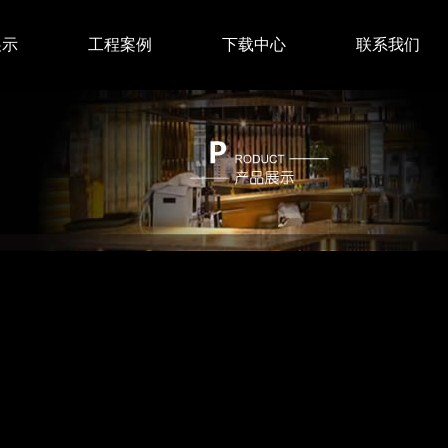
展示
工程案例
下载中心
联系我们