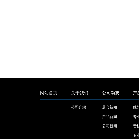
网站首页
关于我们
公司动态
产
公司介绍
展会新闻
线
产品新闻
专
公司新闻
音
专