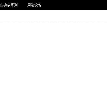
业功放系列
周边设备