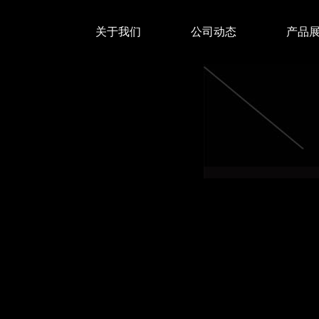
关于我们
公司动态
产品