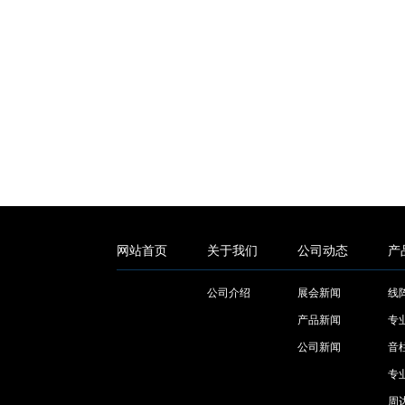
网站首页
关于我们
公司动态
产
公司介绍
展会新闻
线
产品新闻
专
公司新闻
音
专
周