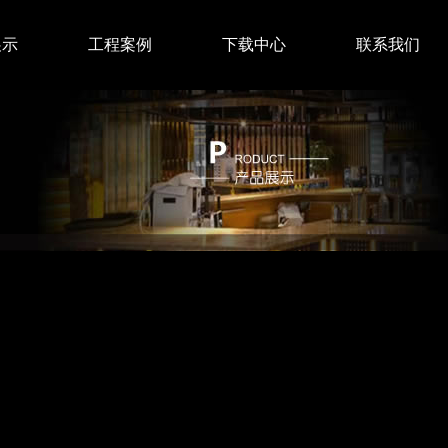
展示
工程案例
下载中心
联系我们