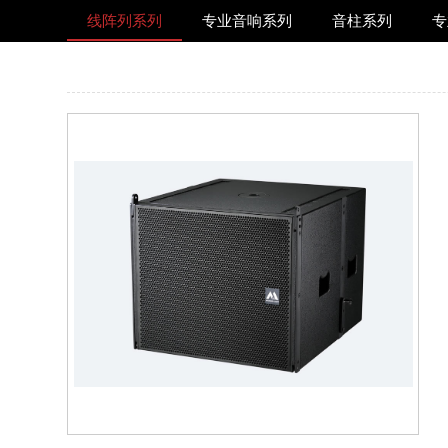
线阵列系列
专业音响系列
音柱系列
专