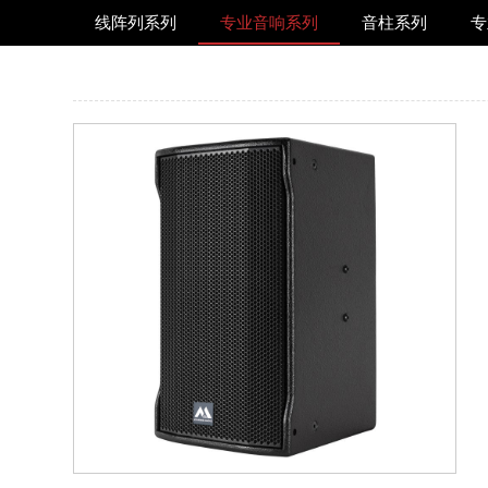
线阵列系列
专业音响系列
音柱系列
专