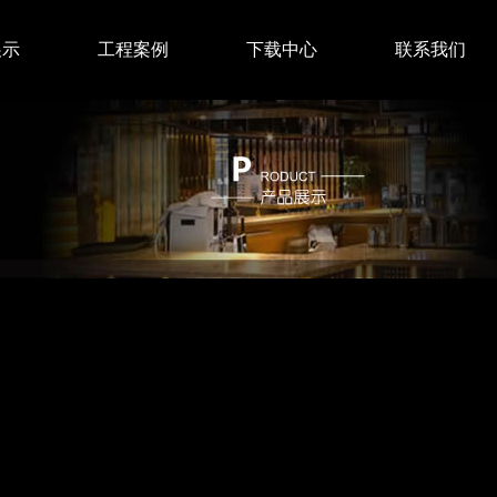
展示
工程案例
下载中心
联系我们