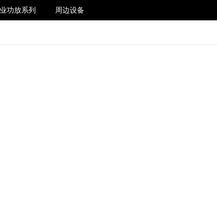
业功放系列
周边设备