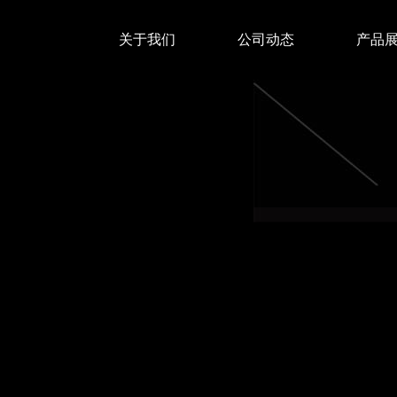
关于我们
公司动态
产品