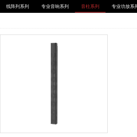
线阵列系列
专业音响系列
音柱系列
专业功放系