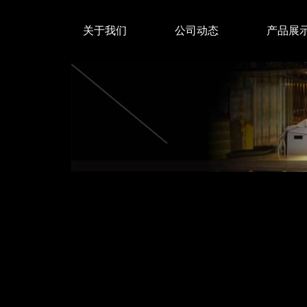
关于我们
公司动态
产品展