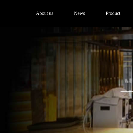
About us
News
Product